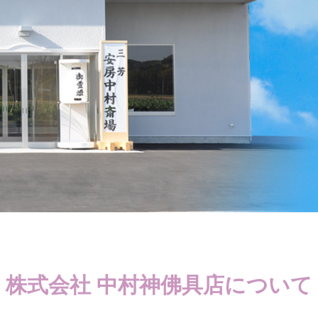
株式会社 中村神佛具店について