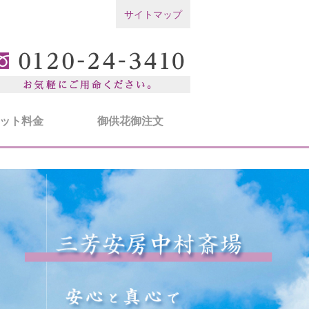
サイトマップ
ット料金
御供花御注文