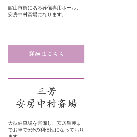
館山市街にある葬儀専用ホール、
安房中村斎場になります。
大型駐車場を完備し、安房聖苑ま
でお車で5分の利便性になっており
ます。