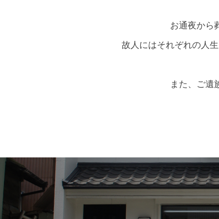
お通夜から
故人にはそれぞれの人生
また、ご遺