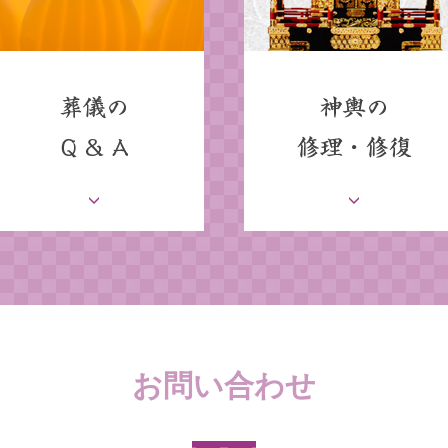
お問い合わせ